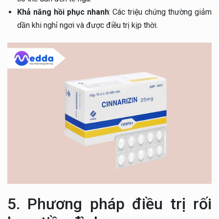
Khả năng hồi phục nhanh
: Các triệu chứng thường giảm
dần khi nghỉ ngơi và được điều trị kịp thời.
5. Phương pháp điều trị rối