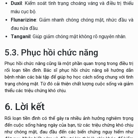
Duxil
: Kiểm soát tình trạng choáng váng và điều trị thiếu
máu cục bộ.
Flunarizine
: Giảm nhanh chóng chóng mặt, nhức đầu và
đau nửa đầu.
Tanganil
: Giúp giảm chóng mặt không rõ nguyên nhân.
5.3. Phục hồi chức năng
Phục hồi chức năng cũng là một phần quan trọng trong điều trị
rối loạn tiền đình. Bác sĩ phục hồi chức năng sẽ hướng dẫn
bệnh nhân các bài tập để giúp họ học cách sống chung với tình
trạng chóng mặt. Từ đó cải thiện chất lượng cuộc sống và giảm
thiểu các triệu chứng khó chịu.
6. Lời kết
Rối loạn tiền đình có thể gây ra nhiều ảnh hưởng nghiêm trọng
đến cuộc sống hàng ngày của bạn, từ các triệu chứng khó chịu
như chóng mặt, đau đầu đến các biến chứng nguy hiểm như