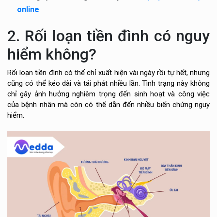
online
2. Rối loạn tiền đình có nguy
hiểm không?
Rối loạn tiền đình có thể chỉ xuất hiện vài ngày rồi tự hết, nhưng
cũng có thể kéo dài và tái phát nhiều lần. Tình trạng này không
chỉ gây ảnh hưởng nghiêm trọng đến sinh hoạt và công việc
của bệnh nhân mà còn có thể dẫn đến nhiều biến chứng nguy
hiểm.