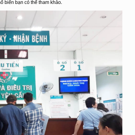
ổ biến bạn có thể tham khảo.