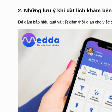
2. Những lưu ý khi đặt lịch khám bệ
Để đảm bảo hiệu quả và tiết kiệm thời gian cho việc 