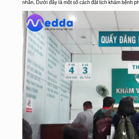
nhân. Dưới đây là một số cách đặt lịch khám bệnh ph