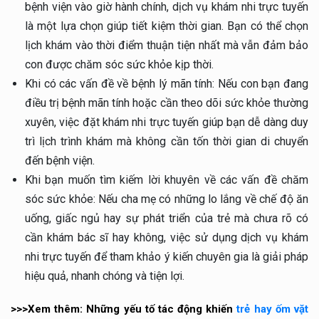
bệnh viện vào giờ hành chính, dịch vụ khám nhi trực tuyến
là một lựa chọn giúp tiết kiệm thời gian. Bạn có thể chọn
lịch khám vào thời điểm thuận tiện nhất mà vẫn đảm bảo
con được chăm sóc sức khỏe kịp thời.
Khi có các vấn đề về bệnh lý mãn tính: Nếu con bạn đang
điều trị bệnh mãn tính hoặc cần theo dõi sức khỏe thường
xuyên, việc đặt khám nhi trực tuyến giúp bạn dễ dàng duy
trì lịch trình khám mà không cần tốn thời gian di chuyển
đến bệnh viện.
Khi bạn muốn tìm kiếm lời khuyên về các vấn đề chăm
sóc sức khỏe: Nếu cha mẹ có những lo lắng về chế độ ăn
uống, giấc ngủ hay sự phát triển của trẻ mà chưa rõ có
cần khám bác sĩ hay không, việc sử dụng dịch vụ khám
nhi trực tuyến để tham khảo ý kiến chuyên gia là giải pháp
hiệu quả, nhanh chóng và tiện lợi.
>>>Xem thêm: Những yếu tố tác động khiến
trẻ hay ốm vặt