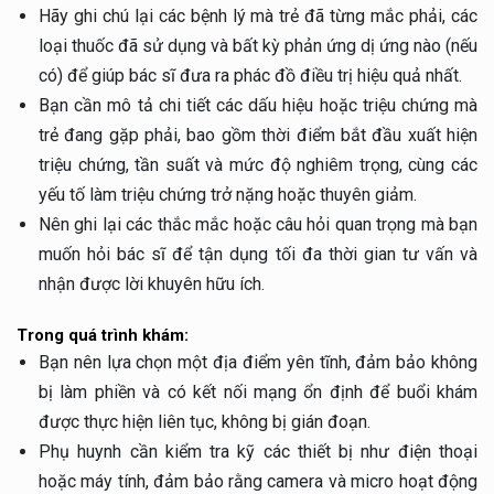
Hãy ghi chú lại các bệnh lý mà trẻ đã từng mắc phải, các
loại thuốc đã sử dụng và bất kỳ phản ứng dị ứng nào (nếu
có) để giúp bác sĩ đưa ra phác đồ điều trị hiệu quả nhất.
Bạn cần mô tả chi tiết các dấu hiệu hoặc triệu chứng mà
trẻ đang gặp phải, bao gồm thời điểm bắt đầu xuất hiện
triệu chứng, tần suất và mức độ nghiêm trọng, cùng các
yếu tố làm triệu chứng trở nặng hoặc thuyên giảm.
Nên ghi lại các thắc mắc hoặc câu hỏi quan trọng mà bạn
muốn hỏi bác sĩ để tận dụng tối đa thời gian tư vấn và
nhận được lời khuyên hữu ích.
Trong quá trình khám:
Bạn nên lựa chọn một địa điểm yên tĩnh, đảm bảo không
bị làm phiền và có kết nối mạng ổn định để buổi khám
được thực hiện liên tục, không bị gián đoạn.
Phụ huynh cần kiểm tra kỹ các thiết bị như điện thoại
hoặc máy tính, đảm bảo rằng camera và micro hoạt động