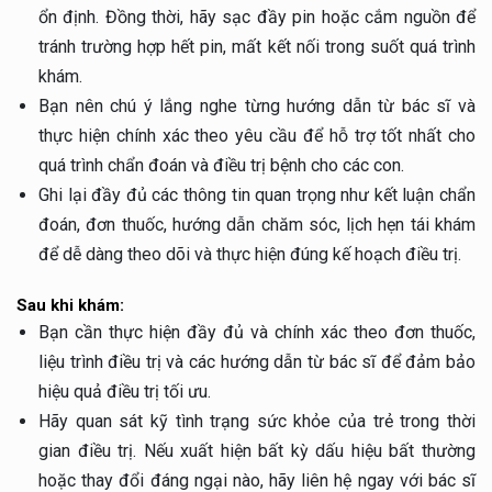
ổn định. Đồng thời, hãy sạc đầy pin hoặc cắm nguồn để
tránh trường hợp hết pin, mất kết nối trong suốt quá trình
khám.
Bạn nên chú ý lắng nghe từng hướng dẫn từ bác sĩ và
thực hiện chính xác theo yêu cầu để hỗ trợ tốt nhất cho
quá trình chẩn đoán và điều trị bệnh cho các con.
Ghi lại đầy đủ các thông tin quan trọng như kết luận chẩn
đoán, đơn thuốc, hướng dẫn chăm sóc, lịch hẹn tái khám
để dễ dàng theo dõi và thực hiện đúng kế hoạch điều trị.
Sau khi khám:
Bạn cần thực hiện đầy đủ và chính xác theo đơn thuốc,
liệu trình điều trị và các hướng dẫn từ bác sĩ để đảm bảo
hiệu quả điều trị tối ưu.
Hãy quan sát kỹ tình trạng sức khỏe của trẻ trong thời
gian điều trị. Nếu xuất hiện bất kỳ dấu hiệu bất thường
hoặc thay đổi đáng ngại nào, hãy liên hệ ngay với bác sĩ