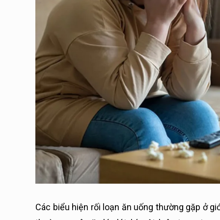
Các biểu hiện rối loạn ăn uống thường gặp ở gi