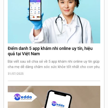
Điểm danh 5 app khám nhi online uy tín, hiệu
quả tại Việt Nam
Bài viết sau sẽ chia sẻ về 5 app khám nhi online uy tín giúp
cha mẹ dễ dàng chăm sóc sức khỏe tốt nhất cho con yêu.
31/07/2025