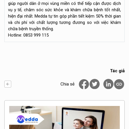
giúp người dân ở mọi vùng miền có thể tiếp cận được dịch
vụ y tế, chăm sóc sức khỏe và khám chữa bệnh tốt nhất,
hiện đại nhất. Medda tự tin góp phần tiết kiệm 50% thời gian
và chi phí với chất lượng tương đương so với việc khám
chữa bệnh truyền thống.
Hotline: 0853 999 115
Tác giả
Chia sẻ