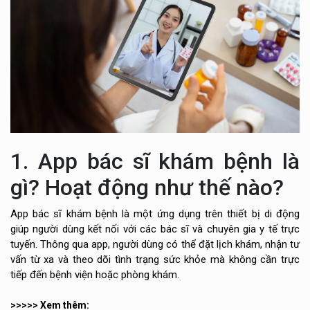
1. App bác sĩ khám bệnh là
gì? Hoạt động như thế nào?
App bác sĩ khám bệnh là một ứng dụng trên thiết bị di động
giúp người dùng kết nối với các bác sĩ và chuyên gia y tế trực
tuyến. Thông qua app, người dùng có thể đặt lịch khám, nhận tư
vấn từ xa và theo dõi tình trạng sức khỏe mà không cần trực
tiếp đến bệnh viện hoặc phòng khám.
>>>>> Xem thêm: