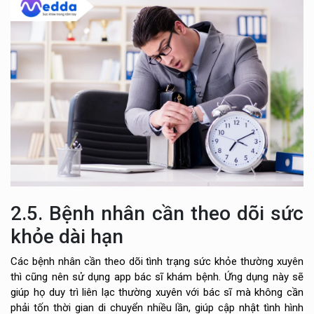
2.5. Bệnh nhân cần theo dõi sức
khỏe dài hạn
Các bệnh nhân cần theo dõi tình trạng sức khỏe thường xuyên
thì cũng nên sử dụng app bác sĩ khám bệnh. Ứng dụng này sẽ
giúp họ duy trì liên lạc thường xuyên với bác sĩ mà không cần
phải tốn thời gian di chuyển nhiều lần, giúp cập nhật tình hình