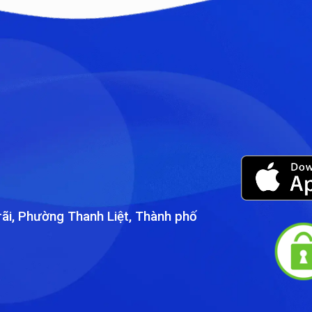
ãi, Phường Thanh Liệt, Thành phố