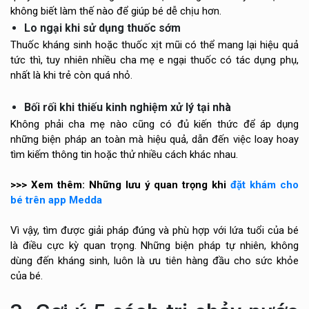
không biết làm thế nào để giúp bé dễ chịu hơn.
Lo ngại khi sử dụng thuốc sớm
Thuốc kháng sinh hoặc thuốc xịt mũi có thể mang lại hiệu quả
tức thì, tuy nhiên nhiều cha mẹ e ngại thuốc có tác dụng phụ,
nhất là khi trẻ còn quá nhỏ.
Bối rối khi thiếu kinh nghiệm xử lý tại nhà
Không phải cha mẹ nào cũng có đủ kiến thức để áp dụng
những biện pháp an toàn mà hiệu quả, dẫn đến việc loay hoay
tìm kiếm thông tin hoặc thử nhiều cách khác nhau.
>>> Xem thêm: Những lưu ý quan trọng khi
đặt khám cho
bé trên app Medda
Vì vậy, tìm được giải pháp đúng và phù hợp với lứa tuổi của bé
là điều cực kỳ quan trọng. Những biện pháp tự nhiên, không
dùng đến kháng sinh, luôn là ưu tiên hàng đầu cho sức khỏe
của bé.