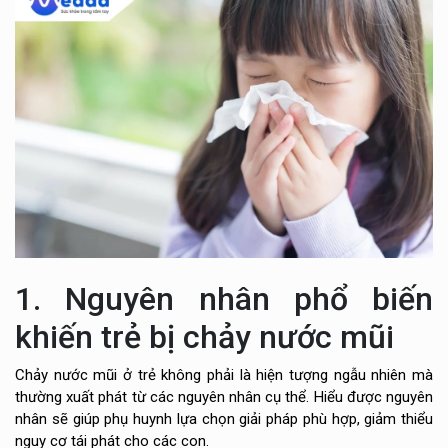
1. Nguyên nhân phổ biến
khiến trẻ bị chảy nước mũi
Chảy nước mũi ở trẻ không phải là hiện tượng ngẫu nhiên mà
thường xuất phát từ các nguyên nhân cụ thể. Hiểu được nguyên
nhân sẽ giúp phụ huynh lựa chọn giải pháp phù hợp, giảm thiểu
nguy cơ tái phát cho các con.