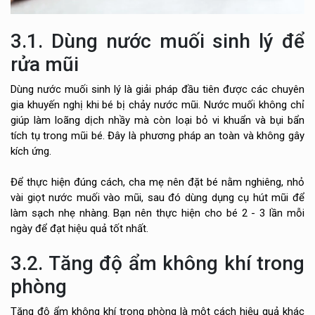
3.1. Dùng nước muối sinh lý để
rửa mũi
Dùng nước muối sinh lý là giải pháp đầu tiên được các chuyên
gia khuyến nghị khi bé bị chảy nước mũi. Nước muối không chỉ
giúp làm loãng dịch nhầy mà còn loại bỏ vi khuẩn và bụi bẩn
tích tụ trong mũi bé. Đây là phương pháp an toàn và không gây
kích ứng.
Để thực hiện đúng cách, cha mẹ nên đặt bé nằm nghiêng, nhỏ
vài giọt nước muối vào mũi, sau đó dùng dụng cụ hút mũi để
làm sạch nhẹ nhàng. Bạn nên thực hiện cho bé 2 - 3 lần mỗi
ngày để đạt hiệu quả tốt nhất.
3.2. Tăng độ ẩm không khí trong
phòng
Tăng độ ẩm không khí trong phòng là một cách hiệu quả khác