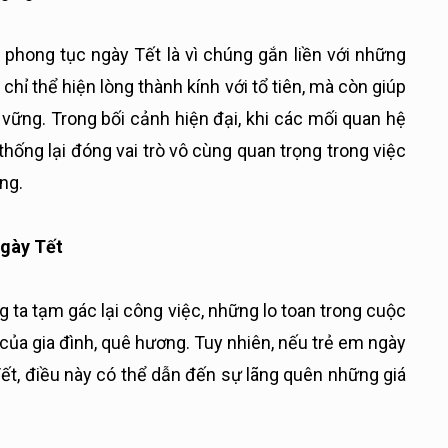
 phong tục ngày Tết là vì chúng gắn liền với những
 chỉ thể hiện lòng thành kính với tổ tiên, mà còn giúp
 vững. Trong bối cảnh hiện đại, khi các mối quan hệ
thống lại đóng vai trò vô cùng quan trọng trong việc
ng.
ngày Tết
 ta tạm gác lại công việc, những lo toan trong cuộc
 của gia đình, quê hương. Tuy nhiên, nếu trẻ em ngày
ết, điều này có thể dẫn đến sự lãng quên những giá