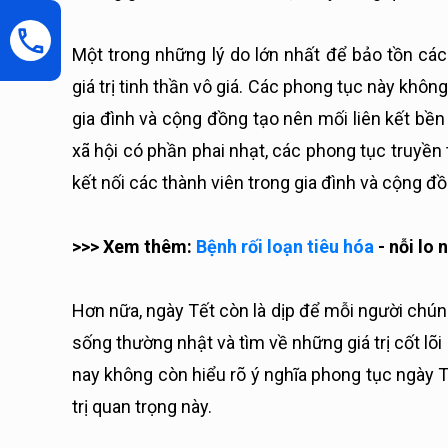
Một trong những lý do lớn nhất để bảo tồn các
giá trị tinh thần vô giá. Các phong tục này không
gia đình và cộng đồng tạo nên mối liên kết bền
xã hội có phần phai nhạt, các phong tục truyền 
kết nối các thành viên trong gia đình và cộng đồ
>>> Xem thêm:
Bệnh rối loạn tiêu hóa
- nỗi lo 
Hơn nữa, ngày Tết còn là dịp để mỗi người chúng
sống thường nhật và tìm về những giá trị cốt lõi
nay không còn hiểu rõ ý nghĩa phong tục ngày T
trị quan trọng này.